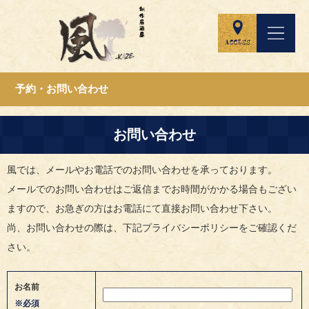
予約・お問い合わせ
お問い合わせ
風では、メールやお電話でのお問い合わせを承っております。
メールでのお問い合わせはご返信までお時間がかかる場合もござい
ますので、お急ぎの方はお電話にて直接お問い合わせ下さい。
尚、お問い合わせの際は、下記プライバシーポリシーをご確認くだ
さい。
お名前
※必須