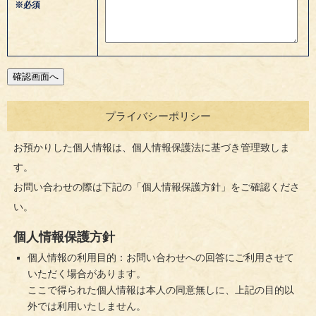
※必須
プライバシーポリシー
お預かりした個人情報は、個人情報保護法に基づき管理致しま
す。
お問い合わせの際は下記の「個人情報保護方針」をご確認くださ
い。
個人情報保護方針
個人情報の利用目的：お問い合わせへの回答にご利用させて
いただく場合があります。
ここで得られた個人情報は本人の同意無しに、上記の目的以
外では利用いたしません。