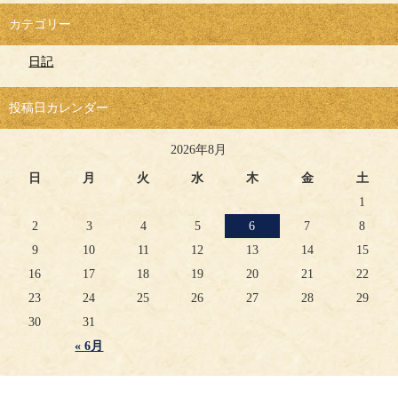
カテゴリー
日記
投稿日カレンダー
2026年8月
日
月
火
水
木
金
土
1
2
3
4
5
6
7
8
9
10
11
12
13
14
15
16
17
18
19
20
21
22
23
24
25
26
27
28
29
30
31
« 6月