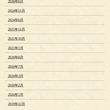
2026年6月
2024年11月
2024年6月
2021年11月
2021年10月
2021年1月
2020年8月
2020年7月
2020年3月
2020年2月
2020年1月
2019年12月