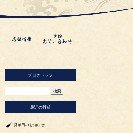
ブログトップ
最近の投稿
営業日のお知らせ