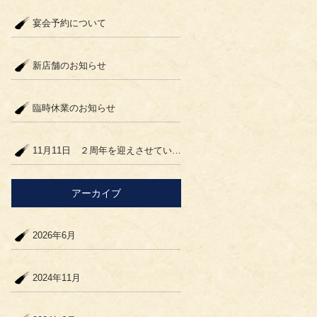
宴会予約について
新店舗のお知らせ
臨時休業のお知らせ
11月11日 ２周年を迎えさせていただきます！
アーカイブ
2026年6月
2024年11月