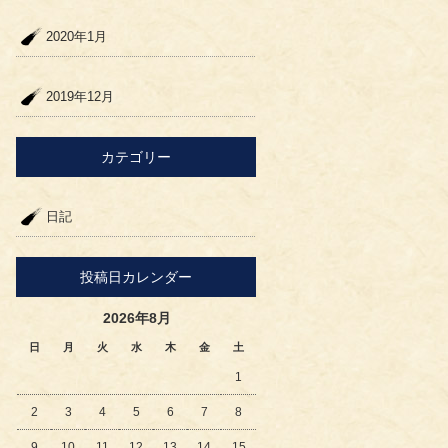
2020年1月
2019年12月
カテゴリー
日記
投稿日カレンダー
2026年8月
日
月
火
水
木
金
土
1
2
3
4
5
6
7
8
9
10
11
12
13
14
15