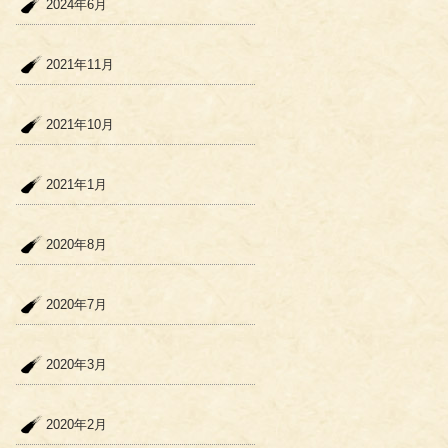
2024年6月
2021年11月
2021年10月
2021年1月
2020年8月
2020年7月
2020年3月
2020年2月