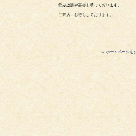
飲み放題や宴会も承っております。
ご来店、お待ちしております。
←
ホームページを