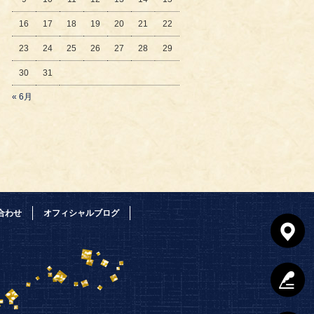
16
17
18
19
20
21
22
23
24
25
26
27
28
29
30
31
« 6月
合わせ
オフィシャルブログ