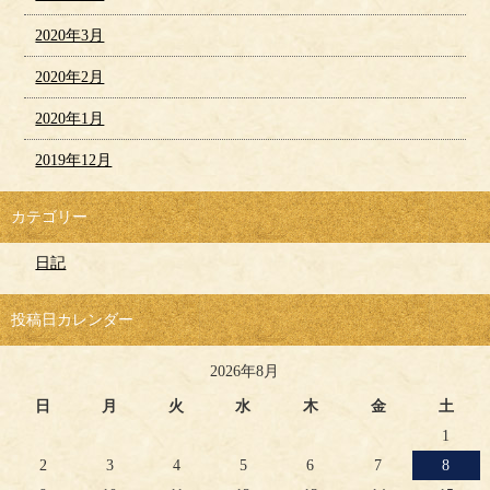
2020年3月
2020年2月
2020年1月
2019年12月
カテゴリー
日記
投稿日カレンダー
2026年8月
日
月
火
水
木
金
土
1
2
3
4
5
6
7
8