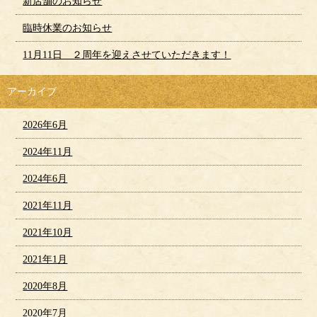
新店舗のお知らせ
臨時休業のお知らせ
11月11日 ２周年を迎えさせていただきます！
アーカイブ
2026年6月
2024年11月
2024年6月
2021年11月
2021年10月
2021年1月
2020年8月
2020年7月