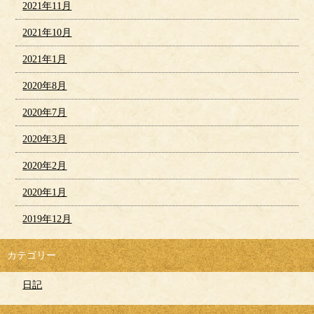
2021年11月
2021年10月
2021年1月
2020年8月
2020年7月
2020年3月
2020年2月
2020年1月
2019年12月
カテゴリー
日記