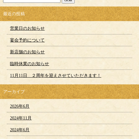
最近の投稿
営業日のお知らせ
宴会予約について
新店舗のお知らせ
臨時休業のお知らせ
11月11日 ２周年を迎えさせていただきます！
アーカイブ
2026年6月
2024年11月
2024年6月