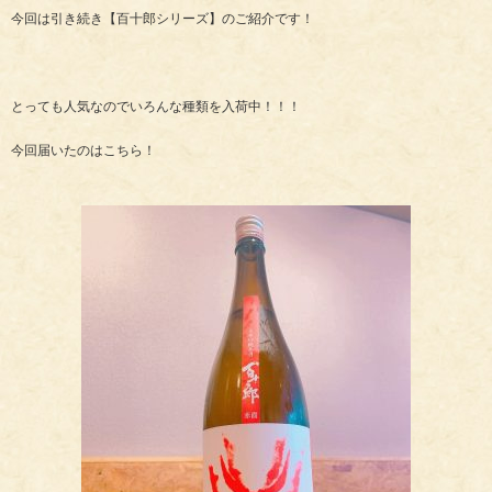
今回は引き続き【百十郎シリーズ】のご紹介です！
とっても人気なのでいろんな種類を入荷中！！！
今回届いたのはこちら！