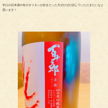
辛口の日本酒や冬のオリオンが好きだった方ぜひぜひ試していただきたいなと
思います！